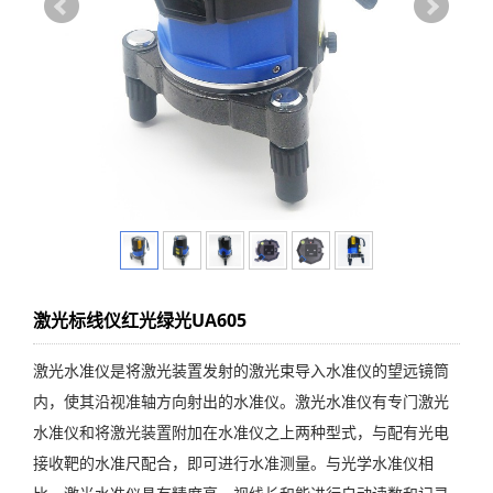
激光标线仪红光绿光UA605
激光水准仪是将激光装置发射的激光束导入水准仪的望远镜筒
内，使其沿视准轴方向射出的水准仪。激光水准仪有专门激光
水准仪和将激光装置附加在水准仪之上两种型式，与配有光电
接收靶的水准尺配合，即可进行水准测量。与光学水准仪相