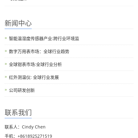
新闻中心
智能温湿度传感器产业:跨行业环境监
数字万用表市场：全球行业趋势
全球钳表市场:全球行业分析
红外测温仪: 全球行业发展
公司研发创新
联系我们
联系人：Cindy Chen
手机：+8618925271519