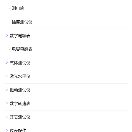
测电笔
插座测试仪
数字电容表
电容电感表
气体测试仪
激光水平仪
振动测试仪
数字转速表
其它测试仪
仪表配件