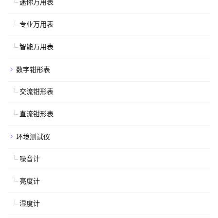
迷你万用表
专业万用表
智能万用表
数字钳形表
交流钳形表
直流钳形表
环境测试仪
噪音计
亮度计
湿度计