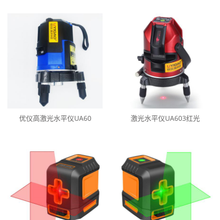
优仪高激光水平仪UA60
激光水平仪UA603红光