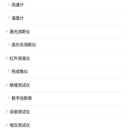
风速计
温度计
激光测距仪
高尔夫测距仪
红外测温仪
热成像仪
绝缘测试仪
数字兆欧表
涂层测试仪
电压测试仪