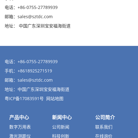
电话：+86-0755-27789939
邮箱：
sales@sztdc.com
地址： 中国广东深圳宝安福海街道
电话：+86-0755-27789939
手机：+8618925271519
邮箱：
sales@sztdc.com
地址：中国广东深圳宝安福海街道
粤ICP备17083591号
网站地图
产品中心
新闻中心
公司简介
数字万用表
公司新闻
联系我们
激光测距仪
科技创新
在线询价