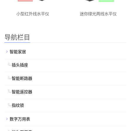
小型红外线水平仪
迷你绿光两线水平仪
导航栏目
智能家居
插头插座
智能断路器
智能遥控器
指纹锁
数字万用表