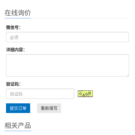
在线询价
微信号：
详细内容：
验证码：
提交订单
重新填写
相关产品