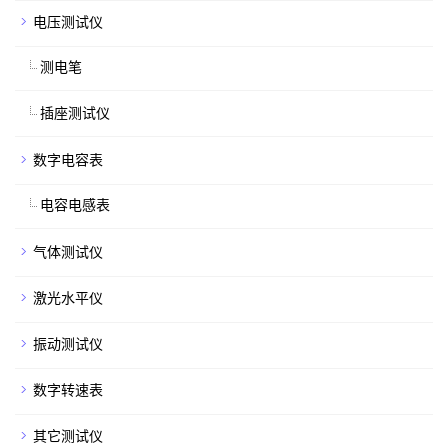
电压测试仪
测电笔
插座测试仪
数字电容表
电容电感表
气体测试仪
激光水平仪
振动测试仪
数字转速表
其它测试仪