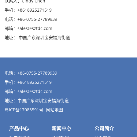
联系人：Cindy Chen
手机：+8618925271519
电话：+86-0755-27789939
邮箱：
sales@sztdc.com
地址： 中国广东深圳宝安福海街道
电话：+86-0755-27789939
手机：+8618925271519
邮箱：
sales@sztdc.com
地址：中国广东深圳宝安福海街道
粤ICP备17083591号
网站地图
产品中心
新闻中心
公司简介