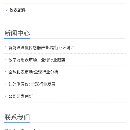
仪表配件
新闻中心
智能温湿度传感器产业:跨行业环境监
数字万用表市场：全球行业趋势
全球钳表市场:全球行业分析
红外测温仪: 全球行业发展
公司研发创新
联系我们