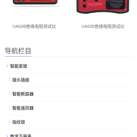
UA60B绝缘电阻测试仪
UA60E绝缘电阻测试仪
导航栏目
智能家居
插头插座
智能断路器
智能遥控器
指纹锁
数字万用表