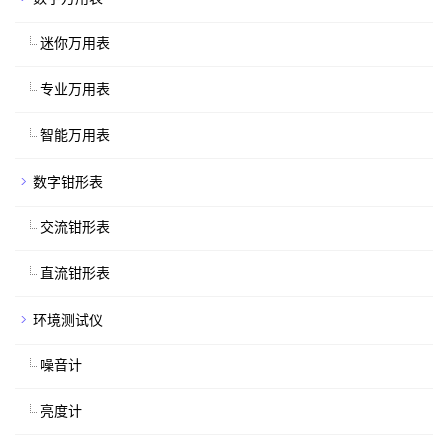
迷你万用表
专业万用表
智能万用表
数字钳形表
交流钳形表
直流钳形表
环境测试仪
噪音计
亮度计