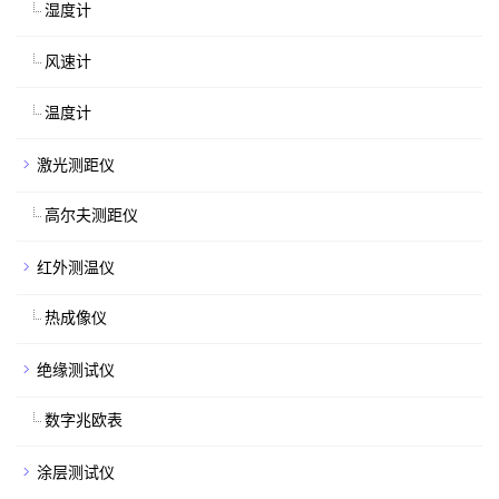
湿度计
风速计
温度计
激光测距仪
高尔夫测距仪
红外测温仪
热成像仪
绝缘测试仪
数字兆欧表
涂层测试仪