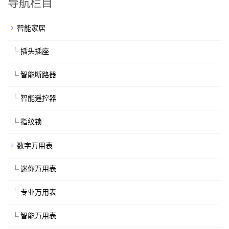
导航栏目
智能家居
插头插座
智能断路器
智能遥控器
指纹锁
数字万用表
迷你万用表
专业万用表
智能万用表