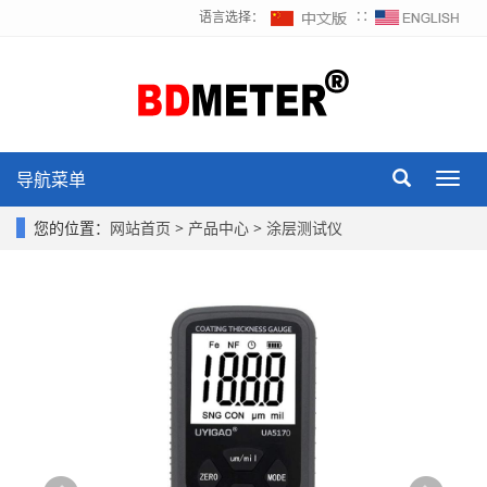
语言选择：
∷
导航菜单
Toggl
navig
您的位置：
网站首页
>
产品中心
>
涂层测试仪