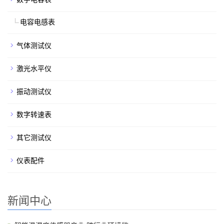
电容电感表
气体测试仪
激光水平仪
振动测试仪
数字转速表
其它测试仪
仪表配件
新闻中心