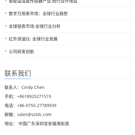
智能温湿度传感器产业:跨行业环境监
数字万用表市场：全球行业趋势
全球钳表市场:全球行业分析
红外测温仪: 全球行业发展
公司研发创新
联系我们
联系人：Cindy Chen
手机：+8618925271519
电话：+86-0755-27789939
邮箱：
sales@sztdc.com
地址： 中国广东深圳宝安福海街道