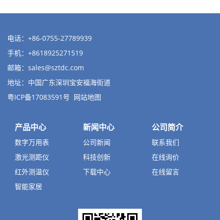
电话：+86-0755-27789939
手机：+8618925271519
邮箱：
sales@sztdc.com
地址：中国广东深圳宝安福海街道
粤ICP备17083591号
网站地图
产品中心
新闻中心
公司简介
数字万用表
公司新闻
联系我们
激光测距仪
科技创新
在线询价
红外测温仪
下载中心
在线留言
智能家居