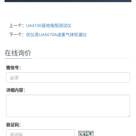
上一个：
UA4106接地电阻测试仪
下一个：
优仪高UA6070A卤素气体检漏仪
在线询价
微信号：
详细内容：
验证码：