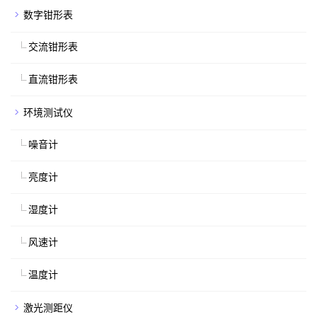
数字钳形表
交流钳形表
直流钳形表
环境测试仪
噪音计
亮度计
湿度计
风速计
温度计
激光测距仪