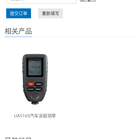
提交订单
重新填写
相关产品
UA5169汽车涂层测厚