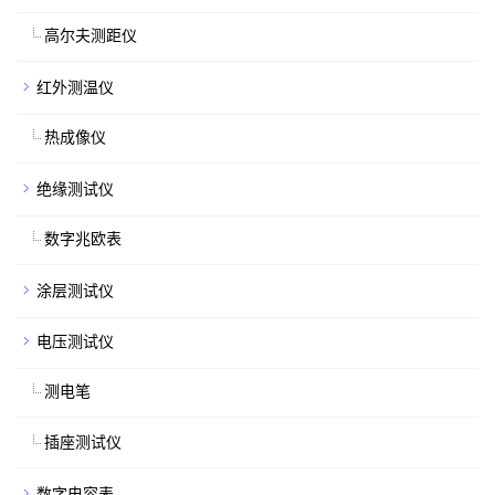
高尔夫测距仪
红外测温仪
热成像仪
绝缘测试仪
数字兆欧表
涂层测试仪
电压测试仪
测电笔
插座测试仪
数字电容表