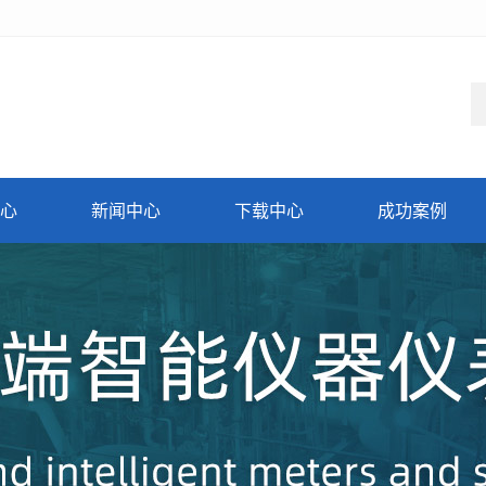
心
新闻中心
下载中心
成功案例