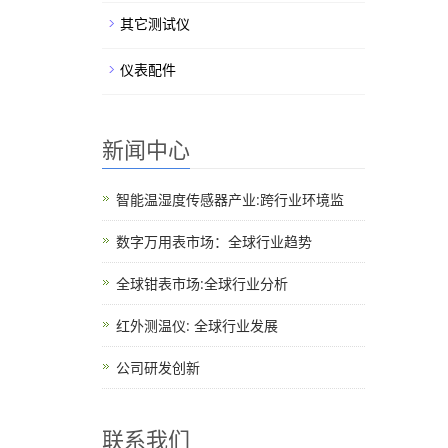
其它测试仪
仪表配件
新闻中心
智能温湿度传感器产业:跨行业环境监
数字万用表市场：全球行业趋势
全球钳表市场:全球行业分析
红外测温仪: 全球行业发展
公司研发创新
联系我们