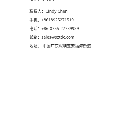
联系人：Cindy Chen
手机：+8618925271519
电话：+86-0755-27789939
邮箱：
sales@sztdc.com
地址： 中国广东深圳宝安福海街道