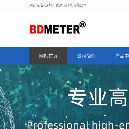
欢迎光临~深圳市泰达诚科技有限公司
网站首页
公司简介
产品中