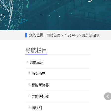
您的位置：
网站首页
>
产品中心
>
红外测温仪
导航栏目
智能家居
插头插座
智能断路器
智能遥控器
指纹锁