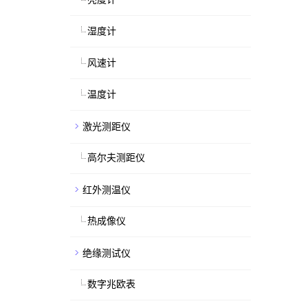
湿度计
风速计
温度计
激光测距仪
高尔夫测距仪
红外测温仪
热成像仪
绝缘测试仪
数字兆欧表