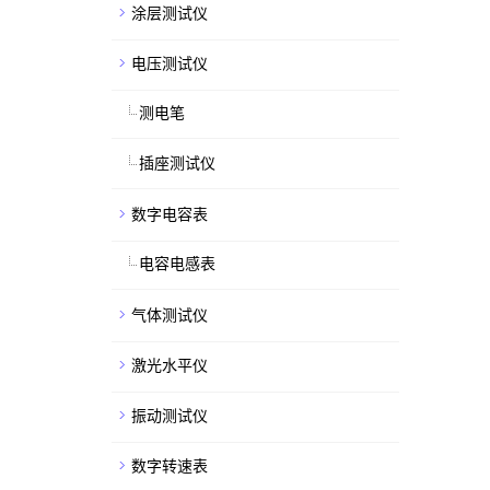
涂层测试仪
电压测试仪
测电笔
插座测试仪
数字电容表
电容电感表
气体测试仪
激光水平仪
振动测试仪
数字转速表