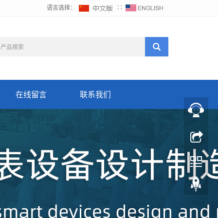
语言选择：
∷
在线留言
联系我们