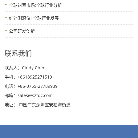
全球钳表市场:全球行业分析
红外测温仪: 全球行业发展
公司研发创新
联系我们
联系人：Cindy Chen
手机：+8618925271519
电话：+86-0755-27789939
邮箱：
sales@sztdc.com
地址： 中国广东深圳宝安福海街道