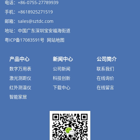
电话：+86-0755-27789939
手机：+8618925271519
邮箱：
sales@sztdc.com
地址：中国广东深圳宝安福海街道
粤ICP备17083591号
网站地图
产品中心
新闻中心
公司简介
数字万用表
公司新闻
联系我们
激光测距仪
科技创新
在线询价
红外测温仪
下载中心
在线留言
智能家居