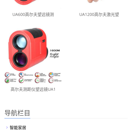
UA600高尔夫望远镜测
UA1200高尔夫激光望
高尔夫测距仪望远镜UA1
导航栏目
智能家居