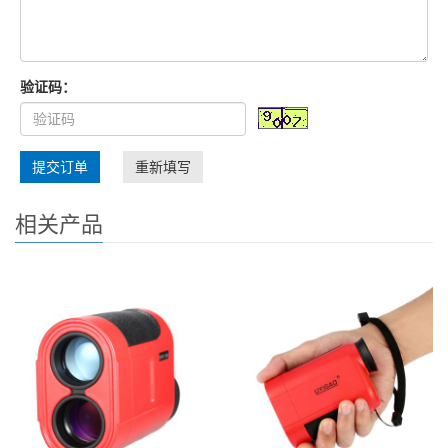
验证码：
提交订单
重新填写
相关产品