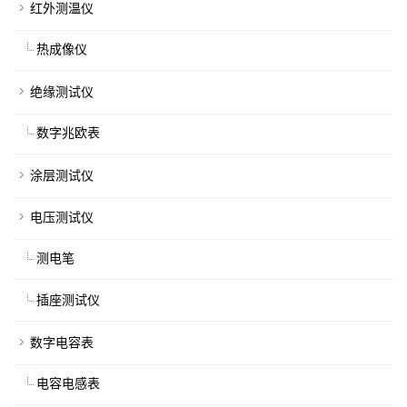
红外测温仪
热成像仪
绝缘测试仪
数字兆欧表
涂层测试仪
电压测试仪
测电笔
插座测试仪
数字电容表
电容电感表