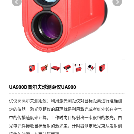
UA900D高尔夫球测距仪UA900
优仪高高尔夫测距仪：利用激光测距仪对目标距离进行准确测
定的仪器。激光测距仪的原理就是利用激光或者红外线在空气
中的传播速度来计算。工作时向目标射出一束很细的极光，由
光电元件接收目标反射的激光束，计时器测定激光束从发射到