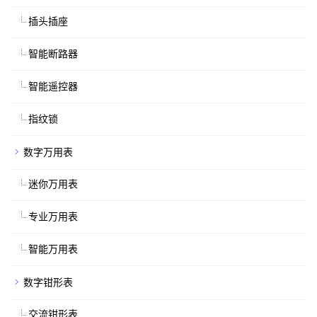
插头插座
智能断路器
智能遥控器
指纹锁
数字万用表
迷你万用表
专业万用表
智能万用表
数字钳形表
交流钳形表