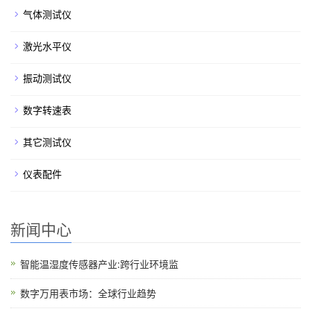
气体测试仪
激光水平仪
振动测试仪
数字转速表
其它测试仪
仪表配件
新闻中心
智能温湿度传感器产业:跨行业环境监
数字万用表市场：全球行业趋势