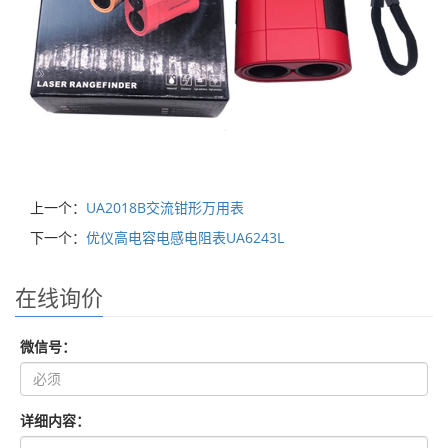
上一个：
UA2018B交流钳形万用表
下一个：
优仪高电容电感电阻表UA6243L
在线询价
微信号：
详细内容：