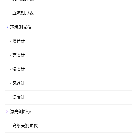
直流钳形表
环境测试仪
噪音计
亮度计
湿度计
风速计
温度计
激光测距仪
高尔夫测距仪