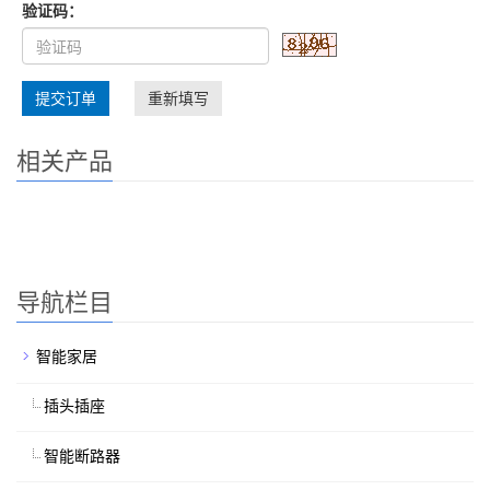
验证码：
提交订单
重新填写
相关产品
导航栏目
智能家居
插头插座
智能断路器