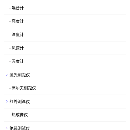
噪音计
亮度计
湿度计
风速计
温度计
激光测距仪
高尔夫测距仪
红外测温仪
热成像仪
绝缘测试仪