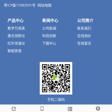
粤ICP备17083591号
网站地图
产品中心
新闻中心
公司简介
数字万用表
公司新闻
联系我们
激光测距仪
科技创新
在线询价
红外测温仪
下载中心
在线留言
智能家居
手机二维码