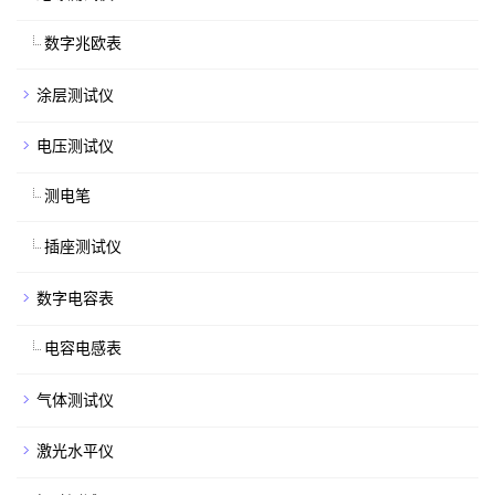
数字兆欧表
涂层测试仪
电压测试仪
测电笔
插座测试仪
数字电容表
电容电感表
气体测试仪
激光水平仪