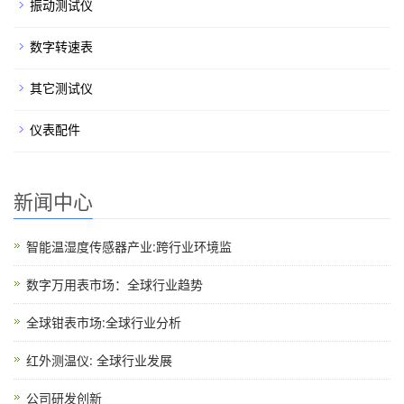
振动测试仪
数字转速表
其它测试仪
仪表配件
新闻中心
智能温湿度传感器产业:跨行业环境监
数字万用表市场：全球行业趋势
全球钳表市场:全球行业分析
红外测温仪: 全球行业发展
公司研发创新