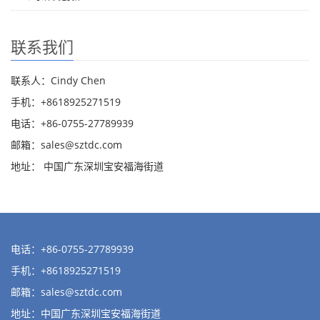
联系我们
联系人：Cindy Chen
手机：+8618925271519
电话：+86-0755-27789939
邮箱：
sales@sztdc.com
地址： 中国广东深圳宝安福海街道
电话：+86-0755-27789939
手机：+8618925271519
邮箱：
sales@sztdc.com
地址：中国广东深圳宝安福海街道