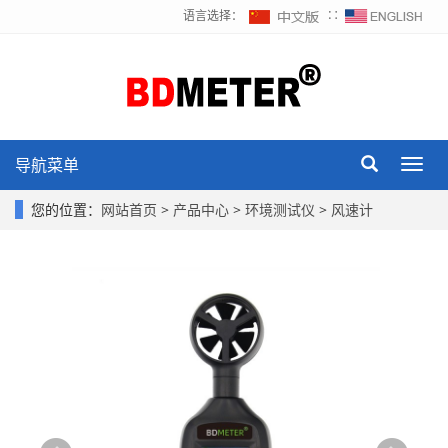
语言选择：
∷
导航菜单
Toggl
navig
您的位置：
网站首页
>
产品中心
>
环境测试仪
>
风速计