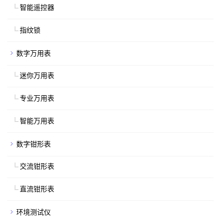
智能遥控器
指纹锁
数字万用表
迷你万用表
专业万用表
智能万用表
数字钳形表
交流钳形表
直流钳形表
环境测试仪