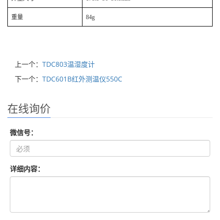
重量
84g
上一个：
TDC803温湿度计
下一个：
TDC601B红外测温仪550C
在线询价
微信号：
详细内容：