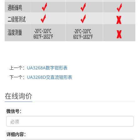
上一个：
UA3268A数字钳形表
下一个：
UA3268D交直流钳形表
在线询价
微信号：
详细内容：