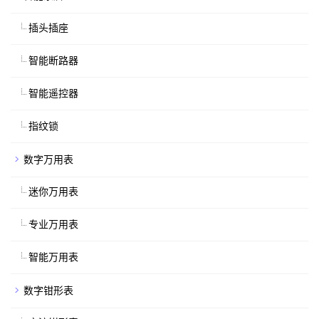
插头插座
智能断路器
智能遥控器
指纹锁
数字万用表
迷你万用表
专业万用表
智能万用表
数字钳形表