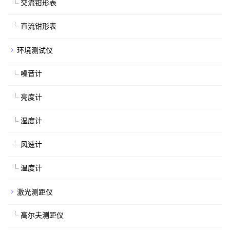
交流钳形表
直流钳形表
环境测试仪
噪音计
亮度计
湿度计
风速计
温度计
激光测距仪
高尔夫测距仪