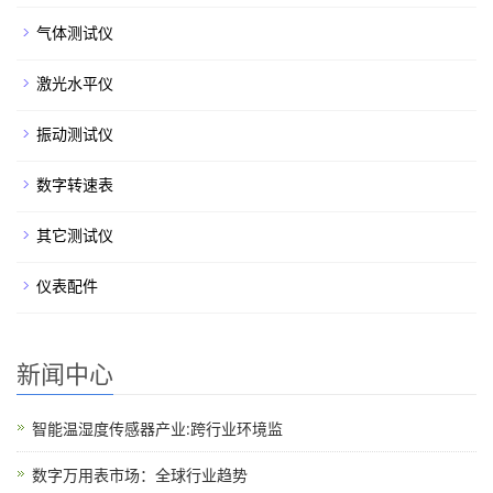
气体测试仪
激光水平仪
振动测试仪
数字转速表
其它测试仪
仪表配件
新闻中心
智能温湿度传感器产业:跨行业环境监
数字万用表市场：全球行业趋势