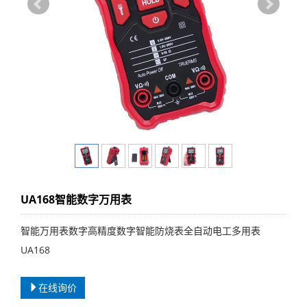
UA168智能数字万用表
智能万用表数字高精度数字智能防烧表全自动电工多用表
UA168
在线询价