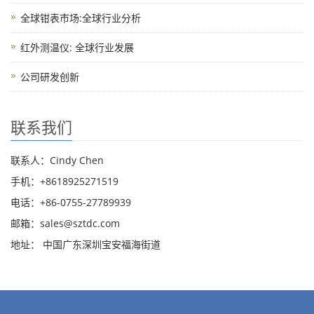
全球钳表市场:全球行业分析
红外测温仪: 全球行业发展
公司研发创新
联系我们
联系人：Cindy Chen
手机：+8618925271519
电话：+86-0755-27789939
邮箱：
sales@sztdc.com
地址： 中国广东深圳宝安福海街道