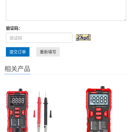
验证码：
提交订单
重新填写
相关产品