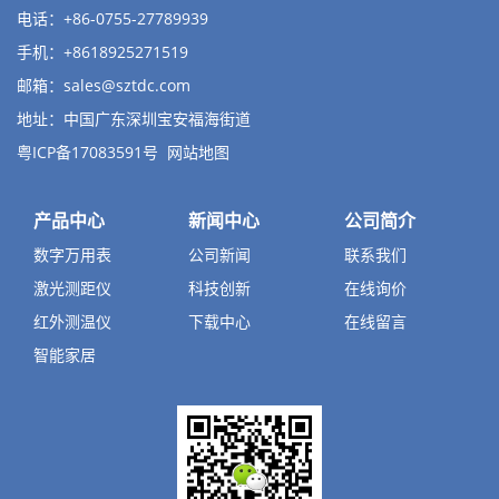
电话：+86-0755-27789939
手机：+8618925271519
邮箱：
sales@sztdc.com
地址：中国广东深圳宝安福海街道
粤ICP备17083591号
网站地图
产品中心
新闻中心
公司简介
数字万用表
公司新闻
联系我们
激光测距仪
科技创新
在线询价
红外测温仪
下载中心
在线留言
智能家居