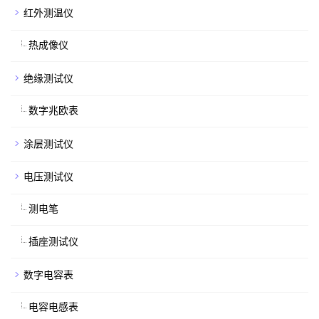
红外测温仪
热成像仪
绝缘测试仪
数字兆欧表
涂层测试仪
电压测试仪
测电笔
插座测试仪
数字电容表
电容电感表