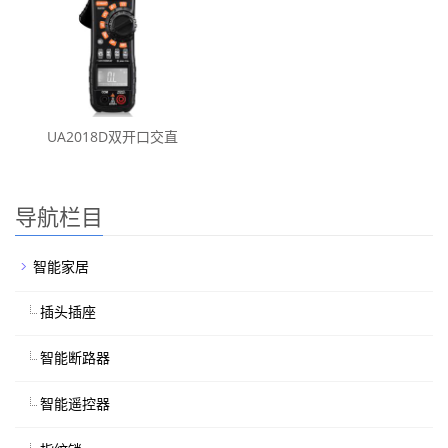
UA2018D双开口交直
导航栏目
智能家居
插头插座
智能断路器
智能遥控器