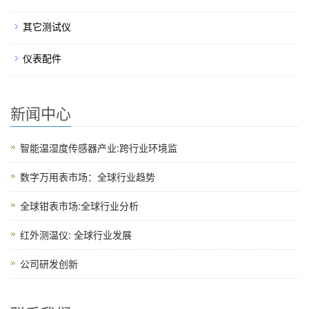
其它测试仪
仪表配件
新闻中心
智能温湿度传感器产业:跨行业环境监
数字万用表市场：全球行业趋势
全球钳表市场:全球行业分析
红外测温仪: 全球行业发展
公司研发创新