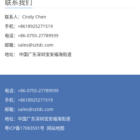
联系我们
联系人：Cindy Chen
手机：+8618925271519
电话：+86-0755-27789939
邮箱：
sales@sztdc.com
地址： 中国广东深圳宝安福海街道
电话：+86-0755-27789939
手机：+8618925271519
邮箱：
sales@sztdc.com
地址：中国广东深圳宝安福海街道
粤ICP备17083591号
网站地图