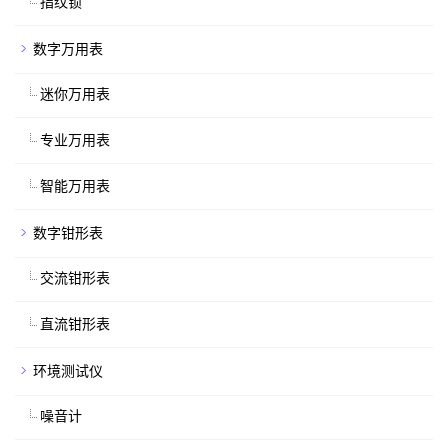
指纹锁
数字万用表
迷你万用表
专业万用表
智能万用表
数字钳形表
交流钳形表
直流钳形表
环境测试仪
噪音计