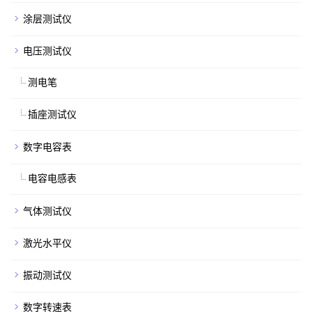
涂层测试仪
电压测试仪
测电笔
插座测试仪
数字电容表
电容电感表
气体测试仪
激光水平仪
振动测试仪
数字转速表