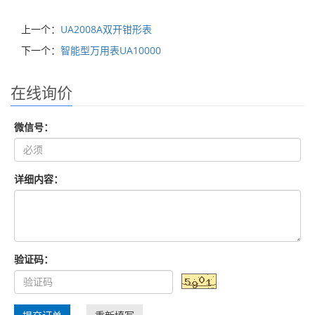
上一个：
UA2008A双开钳形表
下一个：
智能型万用表UA10000
在线询价
微信号：
详细内容：
验证码：