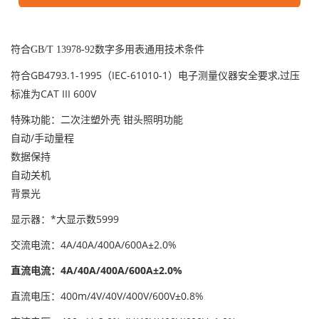
符合GB/T 13978-92数字多用表通用技术条件
符合GB4793.1-1995（IEC-61010-1）电子测量仪器安全要求,过压
标准为CAT III 600V
特殊功能：二次注塑外壳 钳头照明功能
自动/手动量程
数据保持
自动关机
背景光
显示器：*大显示数5999
交流电流：4A/40A/400A/600A±2.0%
直流电流：4A/40A/400A/600A±2.0%
直流电压：400m/4V/40V/400V/600V±0.8%