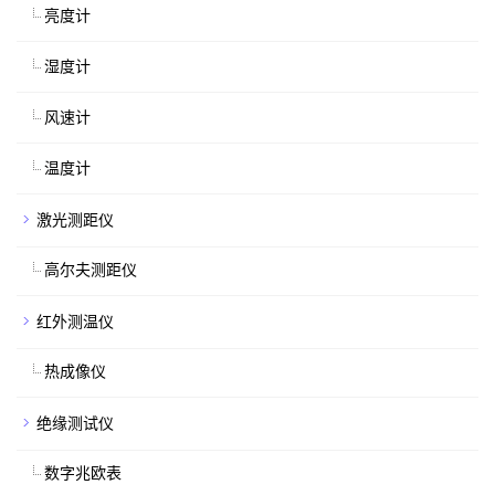
亮度计
湿度计
风速计
温度计
激光测距仪
高尔夫测距仪
红外测温仪
热成像仪
绝缘测试仪
数字兆欧表