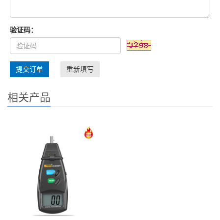
验证码：
提交订单
重新填写
相关产品