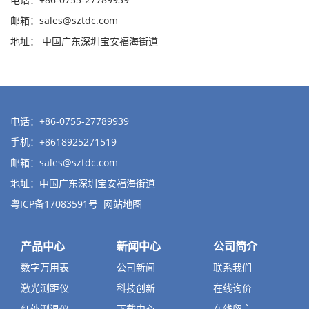
邮箱：
sales@sztdc.com
地址： 中国广东深圳宝安福海街道
电话：+86-0755-27789939
手机：+8618925271519
邮箱：
sales@sztdc.com
地址：中国广东深圳宝安福海街道
粤ICP备17083591号
网站地图
产品中心
新闻中心
公司简介
数字万用表
公司新闻
联系我们
激光测距仪
科技创新
在线询价
红外测温仪
下载中心
在线留言