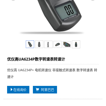
优仪高UA6234P数字转速表转速计
优仪高 UA6234P+ 电机转速仪 非接触式转速表 数字转速表 转
速计
在线询价
阿里巴巴