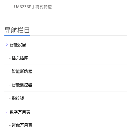
UA6236P手持式转速
导航栏目
智能家居
插头插座
智能断路器
智能遥控器
指纹锁
数字万用表
迷你万用表