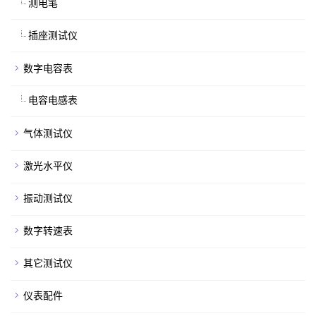
测电笔
插座测试仪
数字电容表
电容电感表
气体测试仪
激光水平仪
振动测试仪
数字转速表
其它测试仪
仪表配件