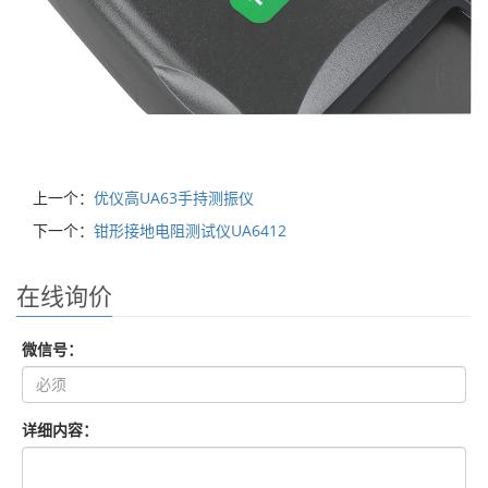
上一个：
优仪高UA63手持测振仪
下一个：
钳形接地电阻测试仪UA6412
在线询价
微信号：
详细内容：