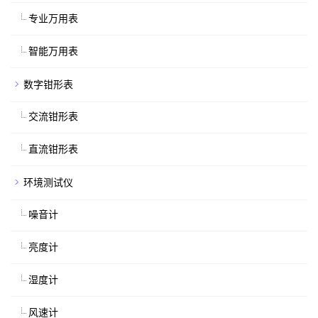
专业万用表
智能万用表
数字钳形表
交流钳形表
直流钳形表
环境测试仪
噪音计
亮度计
湿度计
风速计