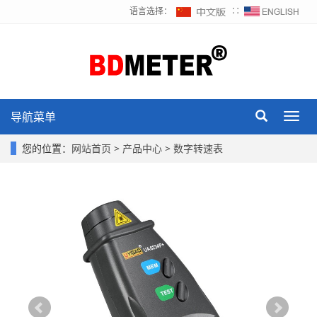
语言选择：
∷
导航菜单
Toggl
navig
您的位置：
网站首页
>
产品中心
>
数字转速表