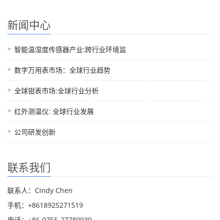
新闻中心
智能温湿度传感器产业:跨行业环境监
数字万用表市场：全球行业趋势
全球钳表市场:全球行业分析
红外测温仪: 全球行业发展
公司研发创新
联系我们
联系人：Cindy Chen
手机：+8618925271519
电话：+86-0755-27789939