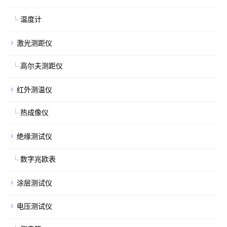
温度计
激光测距仪
高尔夫测距仪
红外测温仪
热成像仪
绝缘测试仪
数字兆欧表
涂层测试仪
电压测试仪